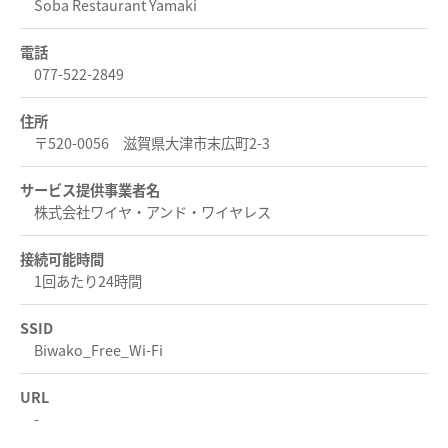
Soba Restaurant Yamaki
電話
077-522-2849
住所
〒520-0056 滋賀県大津市末広町2-3
サービス提供事業者名
株式会社ワイヤ・アンド・ワイヤレス
接続可能時間
1回あたり24時間
SSID
Biwako_Free_Wi-Fi
URL
-