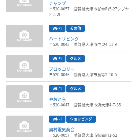
チャンプ
〒520-0057 滋賀県大津市御幸町5-27シブヤ
ビル2F
Wi-Fi
その他
ハートリビング
〒520-0043 滋賀県大津市中央4-11-9
Wi-Fi
グルメ
ブロッコリー
〒520-0046 滋賀県大津市長等2-10-5
Wi-Fi
グルメ
やおとら
〒520-0047 滋賀県大津市浜大津4-7-35
Wi-Fi
ショッピング
奥村電気商会
〒520-0057 滋賀県大津市御幸町1-52