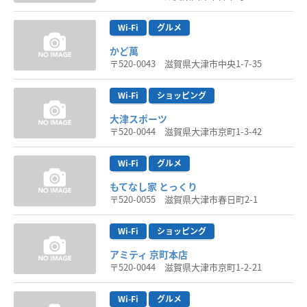
Wi-Fi
グルメ
かど萬
〒520-0043 滋賀県大津市中央1-7-35
Wi-Fi
ショッピング
大津スポーツ
〒520-0044 滋賀県大津市京町1-3-42
Wi-Fi
グルメ
もてなし家 とっくり
〒520-0055 滋賀県大津市春日町2-1
Wi-Fi
ショッピング
アミティ 京町本店
〒520-0044 滋賀県大津市京町1-2-21
Wi-Fi
グルメ