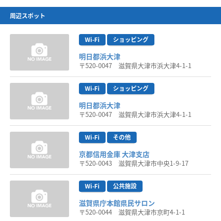
周辺スポット
Wi-Fi
ショッピング
明日都浜大津
〒520-0047 滋賀県大津市浜大津4-1-1
Wi-Fi
ショッピング
明日都浜大津
〒520-0047 滋賀県大津市浜大津4-1-1
Wi-Fi
その他
京都信用金庫 大津支店
〒520-0043 滋賀県大津市中央1-9-17
Wi-Fi
公共施設
滋賀県庁本館県民サロン
〒520-0044 滋賀県大津市京町4-1-1