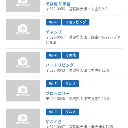
そば處 やま喜
〒520-0056 滋賀県大津市末広町2-3
Wi-Fi
ショッピング
チャンプ
〒520-0057 滋賀県大津市御幸町5-27シブヤ
ビル2F
Wi-Fi
その他
ハートリビング
〒520-0043 滋賀県大津市中央4-11-9
Wi-Fi
グルメ
ブロッコリー
〒520-0046 滋賀県大津市長等2-10-5
Wi-Fi
グルメ
やおとら
〒520-0047 滋賀県大津市浜大津4-7-35