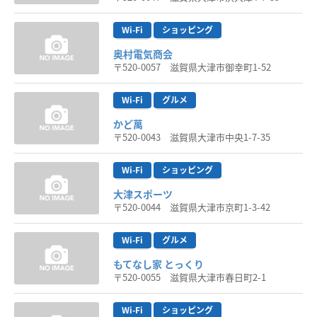
Wi-Fi
ショッピング
奥村電気商会
〒520-0057 滋賀県大津市御幸町1-52
Wi-Fi
グルメ
かど萬
〒520-0043 滋賀県大津市中央1-7-35
Wi-Fi
ショッピング
大津スポーツ
〒520-0044 滋賀県大津市京町1-3-42
Wi-Fi
グルメ
もてなし家 とっくり
〒520-0055 滋賀県大津市春日町2-1
Wi-Fi
ショッピング