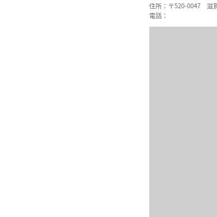
住所
：〒520-0047 
電話
：