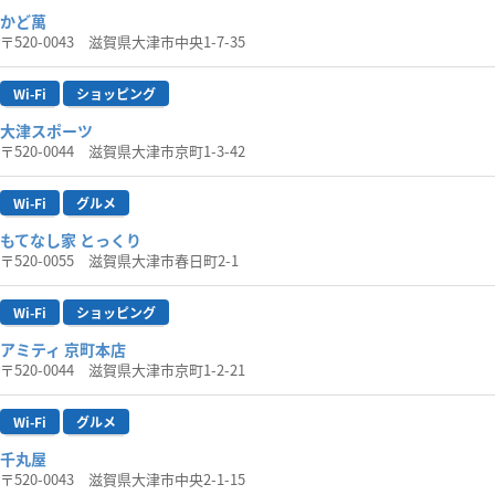
かど萬
〒520-0043 滋賀県大津市中央1-7-35
Wi-Fi
ショッピング
大津スポーツ
〒520-0044 滋賀県大津市京町1-3-42
Wi-Fi
グルメ
もてなし家 とっくり
〒520-0055 滋賀県大津市春日町2-1
Wi-Fi
ショッピング
アミティ 京町本店
〒520-0044 滋賀県大津市京町1-2-21
Wi-Fi
グルメ
千丸屋
〒520-0043 滋賀県大津市中央2-1-15