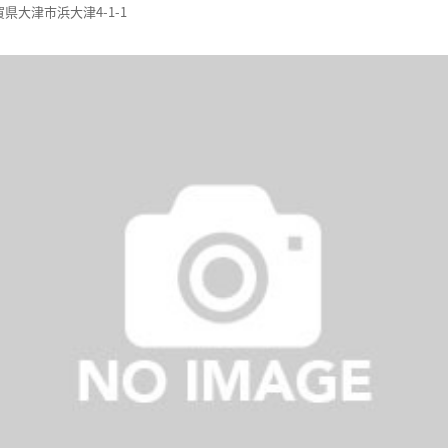
滋賀県大津市浜大津4-1-1