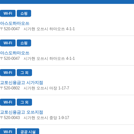
Wi-Fi
쇼핑
아스도하마오쓰
〒520-0047 시가현 오쓰시 하마오쓰 4-1-1
Wi-Fi
쇼핑
아스도하마오쓰
〒520-0047 시가현 오쓰시 하마오쓰 4-1-1
Wi-Fi
그 외
교토신용금고 시가지점
〒520-0802 시가현 오쓰시 마장 1-17-7
Wi-Fi
그 외
교토신용금고 오쓰지점
〒520-0043 시가현 오쓰시 중앙 1-9-17
Wi-Fi
공공 시설