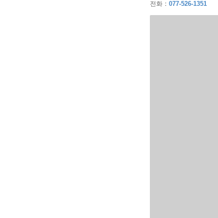
전화
：
077-526-1351